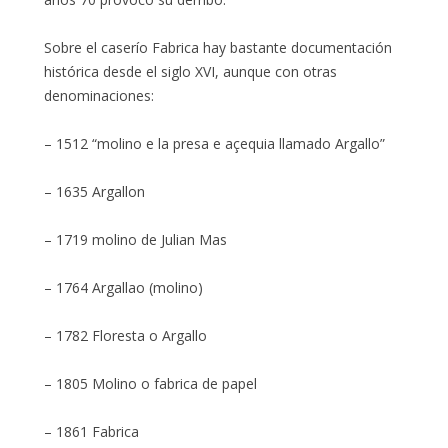
Sobre el caserío Fabrica hay bastante documentación
histórica desde el siglo XVI, aunque con otras
denominaciones:
– 1512 “molino e la presa e açequia llamado Argallo”
– 1635 Argallon
– 1719 molino de Julian Mas
– 1764 Argallao (molino)
– 1782 Floresta o Argallo
– 1805 Molino o fabrica de papel
– 1861 Fabrica