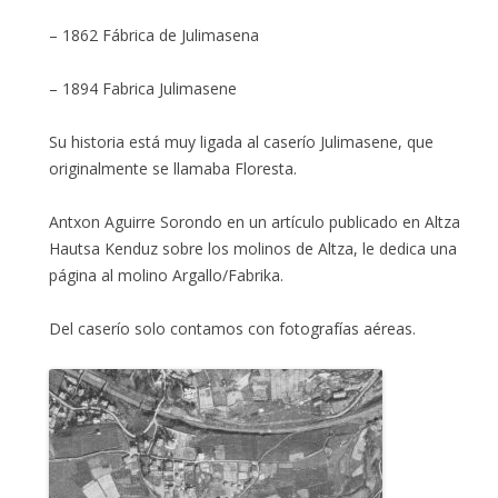
– 1862 Fábrica de Julimasena
– 1894 Fabrica Julimasene
Su historia está muy ligada al caserío Julimasene, que
originalmente se llamaba Floresta.
Antxon Aguirre Sorondo en un artículo publicado en Altza
Hautsa Kenduz sobre los molinos de Altza, le dedica una
página al molino Argallo/Fabrika.
Del caserío solo contamos con fotografías aéreas.