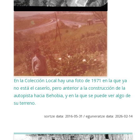
En la Colección Local hay una foto de 1971 en la que ya
no está el caserío, pero anterior a la construcción de la
autopista hacia Behobia, y en la que se puede ver algo de
su terreno.
sortze data: 2016-05-31 / eguneratze data: 2026-02-14