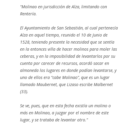
“Molinao en jurisdicción de Alza, limitando con
Rentería.
El Ayuntamiento de San Sebastián, al cual pertenecía
Alza en aquel tiempo, reunido el 10 de Junio de
1528, teniendo presente la necesidad que se sentía
en la entonces villa de hacer molinos para moler las
ceberas, y en la imposibilidad de levantarlos por su
cuenta por carecer de recursos, acordó sacar en
almoneda los lugares en donde podían levantarse, y
uno de ellos era “cabe Molinao”, que es un lugar
llamado Maubernet, que Lizaso escribe Malbernet
(33).
Se ve, pues, que en esta fecha existía un molino o
más en Molinao, a juzgar por el nombre de este
lugar, y se trataba de levantar otro.”