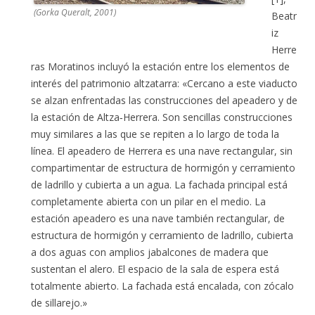
(Gorka Queralt, 2001)
Beatr
iz
Herre
ras Moratinos incluyó la estación entre los elementos de
interés del patrimonio altzatarra: «Cercano a este viaducto
se alzan enfrentadas las construcciones del apeadero y de
la estación de Altza‑Herrera. Son sencillas construcciones
muy similares a las que se repiten a lo largo de toda la
línea. El apeadero de Herrera es una nave rectangular, sin
compartimentar de estructura de hormigón y cerramiento
de ladrillo y cubierta a un agua. La fachada principal está
completamente abierta con un pilar en el medio. La
estación apeadero es una nave también rectangular, de
estructura de hormigón y cerramiento de ladrillo, cubierta
a dos aguas con amplios jabalcones de madera que
sustentan el alero. El espacio de la sala de espera está
totalmente abierto. La fachada está encalada, con zócalo
de sillarejo.»