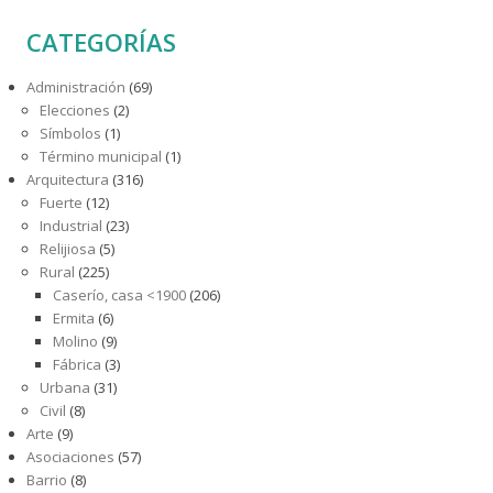
CATEGORÍAS
Administración
(69)
Elecciones
(2)
Símbolos
(1)
Término municipal
(1)
Arquitectura
(316)
Fuerte
(12)
Industrial
(23)
Relijiosa
(5)
Rural
(225)
Caserío, casa <1900
(206)
Ermita
(6)
Molino
(9)
Fábrica
(3)
Urbana
(31)
Civil
(8)
Arte
(9)
Asociaciones
(57)
Barrio
(8)