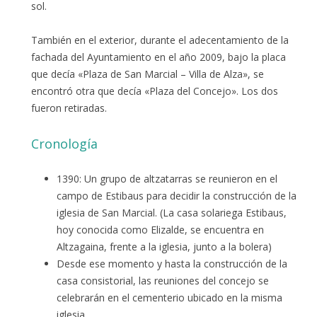
sol.
También en el exterior, durante el adecentamiento de la
fachada del Ayuntamiento en el año 2009, bajo la placa
que decía «Plaza de San Marcial – Villa de Alza», se
encontró otra que decía «Plaza del Concejo». Los dos
fueron retiradas.
Cronología
1390: Un grupo de altzatarras se reunieron en el
campo de Estibaus para decidir la construcción de la
iglesia de San Marcial. (La casa solariega Estibaus,
hoy conocida como Elizalde, se encuentra en
Altzagaina, frente a la iglesia, junto a la bolera)
Desde ese momento y hasta la construcción de la
casa consistorial, las reuniones del concejo se
celebrarán en el cementerio ubicado en la misma
iglesia.