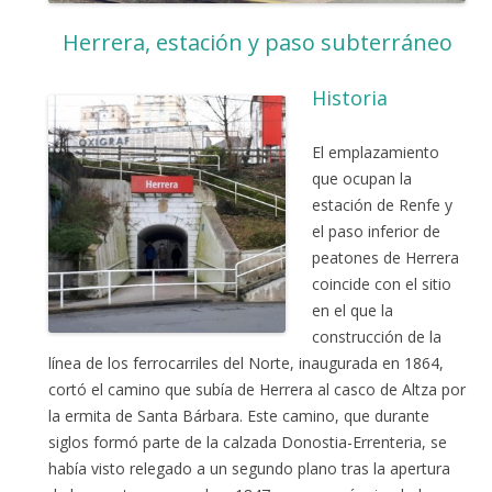
Herrera, estación y paso subterráneo
Historia
El emplazamiento
que ocupan la
estación de Renfe y
el paso inferior de
peatones de Herrera
coincide con el sitio
en el que la
construcción de la
línea de los ferrocarriles del Norte, inaugurada en 1864,
cortó el camino que subía de Herrera al casco de Altza por
la ermita de Santa Bárbara. Este camino, que durante
siglos formó parte de la calzada Donostia-Errenteria, se
había visto relegado a un segundo plano tras la apertura