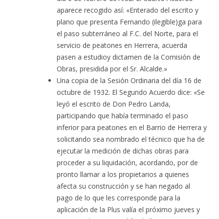
aparece recogido así: «Enterado del escrito y
plano que presenta Fernando (ilegible)ga para
el paso subterráneo al F.C. del Norte, para el
servicio de peatones en Herrera, acuerda
pasen a estudioy dictamen de la Comisión de
Obras, presidida por el Sr. Alcalde.»
Una copia de la Sesión Ordinaria del día 16 de
octubre de 1932. El Segundo Acuerdo dice: «Se
leyó el escrito de Don Pedro Landa,
participando que había terminado el paso
inferior para peatones en el Barrio de Herrera y
solicitando sea nombrado el técnico que ha de
ejecutar la medición de dichas obras para
proceder a su liquidación, acordando, por de
pronto llamar a los propietarios a quienes
afecta su construcción y se han negado al
pago de lo que les corresponde para la
aplicación de la Plus valía el próximo jueves y