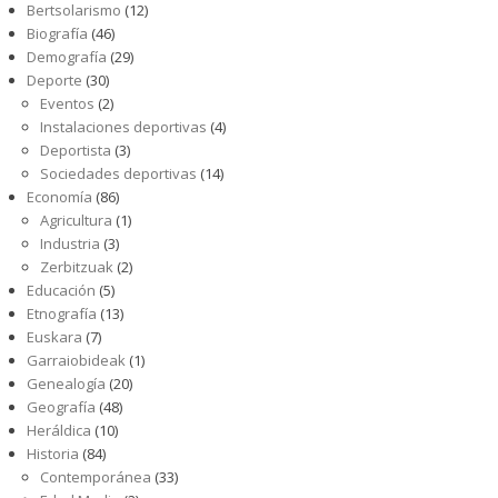
Bertsolarismo
(12)
Biografía
(46)
Demografía
(29)
Deporte
(30)
Eventos
(2)
Instalaciones deportivas
(4)
Deportista
(3)
Sociedades deportivas
(14)
Economía
(86)
Agricultura
(1)
Industria
(3)
Zerbitzuak
(2)
Educación
(5)
Etnografía
(13)
Euskara
(7)
Garraiobideak
(1)
Genealogía
(20)
Geografía
(48)
Heráldica
(10)
Historia
(84)
Contemporánea
(33)