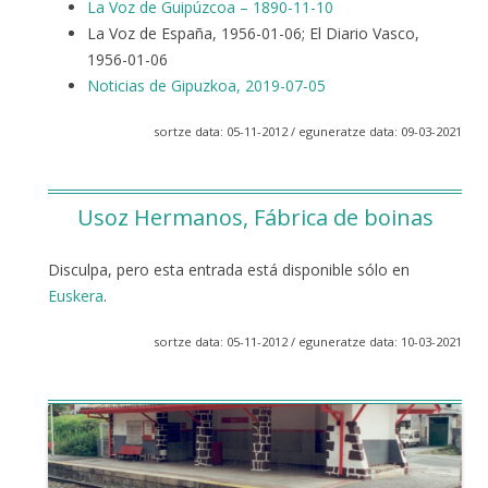
La Voz de Guipúzcoa – 1890-11-10
La Voz de España, 1956-01-06; El Diario Vasco,
1956-01-06
Noticias de Gipuzkoa, 2019-07-05
sortze data: 05-11-2012 / eguneratze data: 09-03-2021
Usoz Hermanos, Fábrica de boinas
Disculpa, pero esta entrada está disponible sólo en
Euskera
.
sortze data: 05-11-2012 / eguneratze data: 10-03-2021