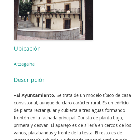
Ubicación
Altzagaina
Descripción
«El Ayuntamiento.
Se trata de un modelo típico de casa
consistorial, aunque de claro carácter rural. Es un edificio
de planta rectangular y cubierta a tres aguas formando
frontón en la fachada principal. Consta de planta baja,
primera y desván. El aparejo es de sillería en cercos de los
vanos, platabandas y frente de la testa. El resto es de