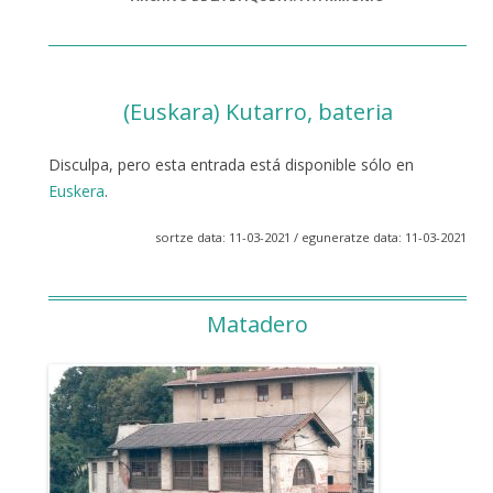
(Euskara) Kutarro, bateria
Disculpa, pero esta entrada está disponible sólo en
Euskera
.
sortze data: 11-03-2021 / eguneratze data: 11-03-2021
Matadero