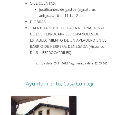
C-02 CUENTAS:
Justificantes de gastos (signaturas
antiguas: 10-L, 11-L, 12-L)
D OBRAS
1943-1944: SOLICITUD A LA RED NACIONAL
DE LOS FERROCARRILES ESPAÑOLES DE
ESTABLECIMIENTO DE UN APEADERO EN EL
BARRIO DE HERRERA. DENEGADA (Histórico,
D-13 – FERROCARRILES)
sortze data: 05-11-2012 / eguneratze data: 22-03-2021
Ayuntamiento, Casa Concejil