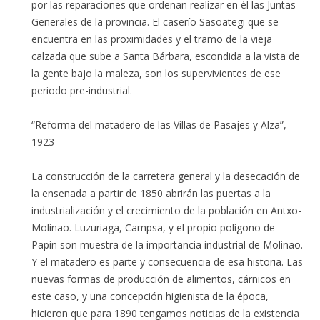
por las reparaciones que ordenan realizar en él las Juntas
Generales de la provincia. El caserío Sasoategi que se
encuentra en las proximidades y el tramo de la vieja
calzada que sube a Santa Bárbara, escondida a la vista de
la gente bajo la maleza, son los supervivientes de ese
periodo pre-industrial.
“Reforma del matadero de las Villas de Pasajes y Alza”,
1923
La construcción de la carretera general y la desecación de
la ensenada a partir de 1850 abrirán las puertas a la
industrialización y el crecimiento de la población en Antxo-
Molinao. Luzuriaga, Campsa, y el propio polígono de
Papin son muestra de la importancia industrial de Molinao.
Y el matadero es parte y consecuencia de esa historia. Las
nuevas formas de producción de alimentos, cárnicos en
este caso, y una concepción higienista de la época,
hicieron que para 1890 tengamos noticias de la existencia