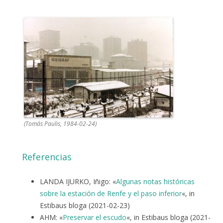
(Tomás Paulis, 1984-02-24)
Referencias
LANDA IJURKO, Iñigo: «
Algunas notas históricas
sobre la estación de Renfe y el paso inferior
«, in
Estibaus bloga (2021-02-23)
AHM: «
Preservar el escudo
«, in Estibaus bloga (2021-