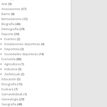
Arte
(9)
Asociaciones
(57)
Barrio
(8)
Bertsolarismo
(12)
Biografía
(46)
Demografía
(29)
Deporte
(30)
Eventos
(2)
Instalaciones deportivas
(4)
Deportista
(3)
Sociedades deportivas
(14)
Economía
(86)
Agricultura
(1)
Industria
(3)
Zerbitzuak
(2)
Educación
(5)
Etnografía
(13)
Euskara
(7)
Garraiobideak
(1)
Genealogía
(20)
Geografía
(48)