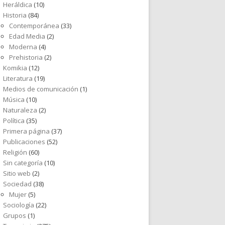
Heráldica
(10)
Historia
(84)
Contemporánea
(33)
Edad Media
(2)
Moderna
(4)
Prehistoria
(2)
Komikia
(12)
Literatura
(19)
Medios de comunicación
(1)
Música
(10)
Naturaleza
(2)
Política
(35)
Primera página
(37)
Publicaciones
(52)
Religión
(60)
Sin categoría
(10)
Sitio web
(2)
Sociedad
(38)
Mujer
(5)
Sociología
(22)
Grupos
(1)