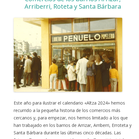
Arriberri, Roteta y Santa Bárbara
Este año para ilustrar el calendario «Altza 2024» hemos
recurrido a la pequeña historia de los comercios más
cercanos y, para empezar, nos hemos limitado a los que
han trabajado en los barrios de Arrizar, Arriberri, Erroteta y
Santa Bárbara durante las últimas cinco décadas. Las