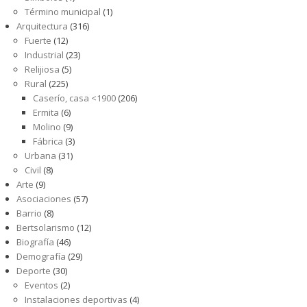
Término municipal
(1)
Arquitectura
(316)
Fuerte
(12)
Industrial
(23)
Relijiosa
(5)
Rural
(225)
Caserío, casa <1900
(206)
Ermita
(6)
Molino
(9)
Fábrica
(3)
Urbana
(31)
Civil
(8)
Arte
(9)
Asociaciones
(57)
Barrio
(8)
Bertsolarismo
(12)
Biografía
(46)
Demografía
(29)
Deporte
(30)
Eventos
(2)
Instalaciones deportivas
(4)