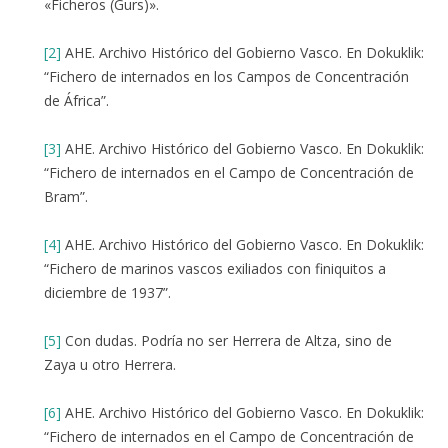
«Ficheros (Gurs)».
[2]
AHE. Archivo Histórico del Gobierno Vasco. En Dokuklik:
“Fichero de internados en los Campos de Concentración
de África”.
[3]
AHE. Archivo Histórico del Gobierno Vasco. En Dokuklik:
“Fichero de internados en el Campo de Concentración de
Bram”.
[4]
AHE. Archivo Histórico del Gobierno Vasco. En Dokuklik:
“Fichero de marinos vascos exiliados con finiquitos a
diciembre de 1937”.
[5]
Con dudas. Podría no ser Herrera de Altza, sino de
Zaya u otro Herrera.
[6]
AHE. Archivo Histórico del Gobierno Vasco. En Dokuklik:
“Fichero de internados en el Campo de Concentración de