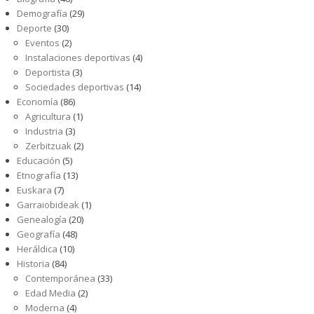
Demografía
(29)
Deporte
(30)
Eventos
(2)
Instalaciones deportivas
(4)
Deportista
(3)
Sociedades deportivas
(14)
Economía
(86)
Agricultura
(1)
Industria
(3)
Zerbitzuak
(2)
Educación
(5)
Etnografía
(13)
Euskara
(7)
Garraiobideak
(1)
Genealogía
(20)
Geografía
(48)
Heráldica
(10)
Historia
(84)
Contemporánea
(33)
Edad Media
(2)
Moderna
(4)