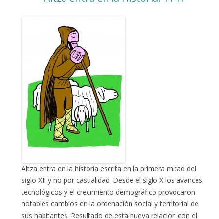
Altza entra en la historia escrita en la primera mitad del
siglo XII y no por casualidad. Desde el siglo X los avances
tecnológicos y el crecimiento demográfico provocaron
notables cambios en la ordenación social y territorial de
sus habitantes. Resultado de esta nueva relación con el