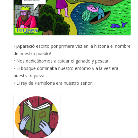
• ¡Apareció escrito por primera vez en la historia el nombre
de nuestro pueblo!
• Nos dedicábamos a cuidar el ganado y pescar.
• El bosque dominaba nuestro entorno y a la vez era
nuestra riqueza.
• El rey de Pamplona era nuestro señor.