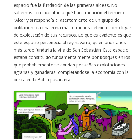
espacio fue la fundación de las primeras aldeas. No
sabemos con exactitud a qué hace mención el término
“Alça” y si respondía al asentamiento de un grupo de
población o a una zona más o menos definida como lugar
de explotación de sus recursos. Lo que es evidente es que
este espacio pertenecía al rey navarro, quien unos años
más tarde fundaría la villa de San Sebastián. Este espacio
estaba constituido fundamentalmente por bosques en los
que probablemente se abrirían pequeñas explotaciones
agrarias y ganaderas, completándose la economía con la
pesca en la Bahía pasaitarra.