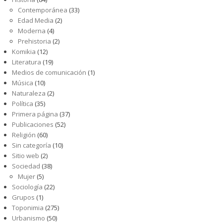
Contemporánea
(33)
Edad Media
(2)
Moderna
(4)
Prehistoria
(2)
Komikia
(12)
Literatura
(19)
Medios de comunicación
(1)
Música
(10)
Naturaleza
(2)
Política
(35)
Primera página
(37)
Publicaciones
(52)
Religión
(60)
Sin categoría
(10)
Sitio web
(2)
Sociedad
(38)
Mujer
(5)
Sociología
(22)
Grupos
(1)
Toponimia
(275)
Urbanismo
(50)