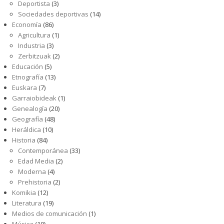
Deportista
(3)
Sociedades deportivas
(14)
Economía
(86)
Agricultura
(1)
Industria
(3)
Zerbitzuak
(2)
Educación
(5)
Etnografía
(13)
Euskara
(7)
Garraiobideak
(1)
Genealogía
(20)
Geografía
(48)
Heráldica
(10)
Historia
(84)
Contemporánea
(33)
Edad Media
(2)
Moderna
(4)
Prehistoria
(2)
Komikia
(12)
Literatura
(19)
Medios de comunicación
(1)