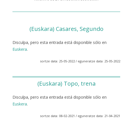
(Euskara) Casares, Segundo
Disculpa, pero esta entrada está disponible sólo en
Euskera
.
sortze data: 25-05-2022 / eguneratze data: 25-05-2022
(Euskara) Topo, trena
Disculpa, pero esta entrada está disponible sólo en
Euskera
.
sortze data: 08-02-2021 / eguneratze data: 21-04-2021