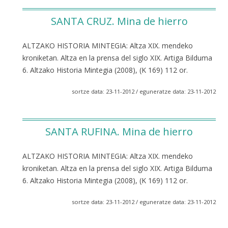
SANTA CRUZ. Mina de hierro
ALTZAKO HISTORIA MINTEGIA: Altza XIX. mendeko
kroniketan. Altza en la prensa del siglo XIX. Artiga Bilduma
6. Altzako Historia Mintegia (2008), (K 169) 112 or.
sortze data: 23-11-2012 / eguneratze data: 23-11-2012
SANTA RUFINA. Mina de hierro
ALTZAKO HISTORIA MINTEGIA: Altza XIX. mendeko
kroniketan. Altza en la prensa del siglo XIX. Artiga Bilduma
6. Altzako Historia Mintegia (2008), (K 169) 112 or.
sortze data: 23-11-2012 / eguneratze data: 23-11-2012