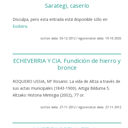
Sarategi, caserío
Disculpa, pero esta entrada está disponible sólo en
Euskera
.
sortze data: 03-12-2012 / eguneratze data: 19-10-2025
ECHEVERRIA Y CIA. Fundición de hierro y
bronce
ROQUERO USSIA, Mª Rosario: La vida de Altza a través de
sus actas municipales (1843-1900). Artiga Bilduma 5.
Altzako Historia Mintegia (2002), 77 or.
sortze data: 27-11-2012 / eguneratze data: 27-11-2012