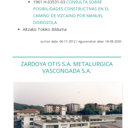
1961 H-03531-03
CONSULTA SOBRE
POSIBILIDADES CONSTRUCTIVAS EN EL
CAMINO DE VIZCAINO POR MANUEL
ODRIOZOLA
Altzako Tokiko Bilduma
sortze data: 06-11-2012 / eguneratze data: 18-08-2020
ZARDOYA OTIS S.A. METALURGICA
VASCONGADA S.A.