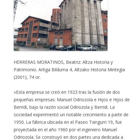
HERRERAS MORATINOS, Beatriz: Altza Historia y
Patrimonio. Artiga Bilduma 4, Altzako Historia Mintegia
(2001), 74 or.
«Esta empresa se creó en 1923 tras la fusión de dos
pequeñas empresas: Manuel Odriozola e Hijos e Hijos de
Berridi, bajo la razón social Odriozola y Berridi. La
sociedad experimentó un notable crecimiento a partir de
1950. La fábrica ubicada en el Paseo Txingurri 19, fue
proyectada en el año 1960 por el ingeniero Manuel
Odriozola. Se construyó en dos partes una dedicada a