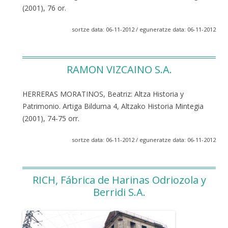
(2001), 76 or.
sortze data: 06-11-2012 / eguneratze data: 06-11-2012
RAMON VIZCAINO S.A.
HERRERAS MORATINOS, Beatriz: Altza Historia y
Patrimonio. Artiga Bilduma 4, Altzako Historia Mintegia
(2001), 74-75 orr.
sortze data: 06-11-2012 / eguneratze data: 06-11-2012
RICH, Fábrica de Harinas Odriozola y
Berridi S.A.