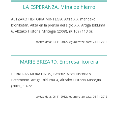
LA ESPERANZA. Mina de hierro
ALTZAKO HISTORIA MINTEGIA: Altza XIX. mendeko
kroniketan. Altza en la prensa del siglo XIX. Artiga Bilduma
6. Altzako Historia Mintegia (2008), (K 169) 113 or.
sortze data: 23-11-2012 / eguneratze data: 23-11-2012
MARIE BRIZARD. Enpresa licorera
HERRERAS MORATINOS, Beatriz: Altza Historia y
Patrimonio. Artiga Bilduma 4, Altzako Historia Mintegia
(2001), 94 or.
sortze data: 06-11-2012 / eguneratze data: 06-11-2012