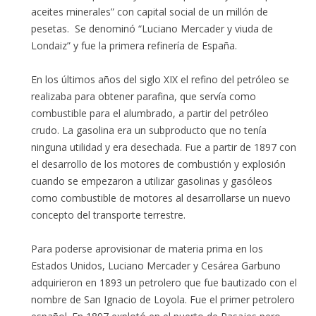
aceites minerales” con capital social de un millón de
pesetas. Se denominó “Luciano Mercader y viuda de
Londaiz” y fue la primera refinería de España.
En los últimos años del siglo XIX el refino del petróleo se
realizaba para obtener parafina, que servía como
combustible para el alumbrado, a partir del petróleo
crudo. La gasolina era un subproducto que no tenía
ninguna utilidad y era desechada. Fue a partir de 1897 con
el desarrollo de los motores de combustión y explosión
cuando se empezaron a utilizar gasolinas y gasóleos
como combustible de motores al desarrollarse un nuevo
concepto del transporte terrestre.
Para poderse aprovisionar de materia prima en los
Estados Unidos, Luciano Mercader y Cesárea Garbuno
adquirieron en 1893 un petrolero que fue bautizado con el
nombre de San Ignacio de Loyola. Fue el primer petrolero