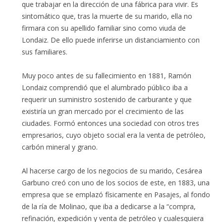
que trabajar en la dirección de una fábrica para vivir. Es
sintomático que, tras la muerte de su marido, ella no
firmara con su apellido familiar sino como viuda de
Londaiz. De ello puede inferirse un distanciamiento con
sus familiares.
Muy poco antes de su fallecimiento en 1881, Ramón
Londaiz comprendió que el alumbrado público iba a
requerir un suministro sostenido de carburante y que
existiría un gran mercado por el crecimiento de las
ciudades. Formó entonces una sociedad con otros tres
empresarios, cuyo objeto social era la venta de petróleo,
carbón mineral y grano.
Al hacerse cargo de los negocios de su marido, Cesárea
Garbuno creó con uno de los socios de este, en 1883, una
empresa que se emplazó físicamente en Pasajes, al fondo
de la ría de Molinao, que iba a dedicarse a la “compra,
refinación, expedición y venta de petróleo y cualesquiera