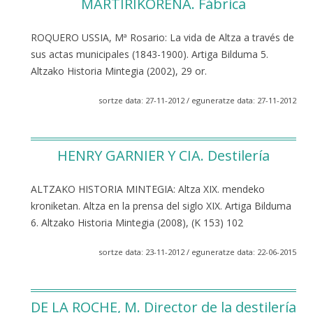
MARTIRIKORENA. Fábrica
ROQUERO USSIA, Mª Rosario: La vida de Altza a través de
sus actas municipales (1843-1900). Artiga Bilduma 5.
Altzako Historia Mintegia (2002), 29 or.
sortze data: 27-11-2012 / eguneratze data: 27-11-2012
HENRY GARNIER Y CIA. Destilería
ALTZAKO HISTORIA MINTEGIA: Altza XIX. mendeko
kroniketan. Altza en la prensa del siglo XIX. Artiga Bilduma
6. Altzako Historia Mintegia (2008), (K 153) 102
sortze data: 23-11-2012 / eguneratze data: 22-06-2015
DE LA ROCHE, M. Director de la destilería