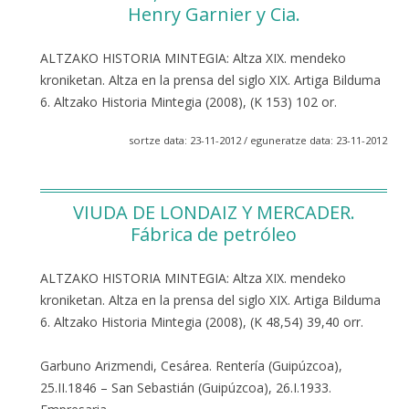
Henry Garnier y Cia.
ALTZAKO HISTORIA MINTEGIA: Altza XIX. mendeko
kroniketan. Altza en la prensa del siglo XIX. Artiga Bilduma
6. Altzako Historia Mintegia (2008), (K 153) 102 or.
sortze data: 23-11-2012 / eguneratze data: 23-11-2012
VIUDA DE LONDAIZ Y MERCADER.
Fábrica de petróleo
ALTZAKO HISTORIA MINTEGIA: Altza XIX. mendeko
kroniketan. Altza en la prensa del siglo XIX. Artiga Bilduma
6. Altzako Historia Mintegia (2008), (K 48,54) 39,40 orr.
Garbuno Arizmendi, Cesárea. Rentería (Guipúzcoa),
25.II.1846 – San Sebastián (Guipúzcoa), 26.I.1933.