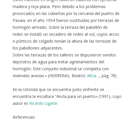
madera y teja plana. Pero debido a los problemas
provocados en las cubiertas por la cercanía del puerto de
Pasaia, en el año 1954 fueron sustituidas por terrazas de
hormigón armado. Sobre la terraza del pabellón de
redes se instaló un secadero de redes al sol, cuyos arcos
o pórticos de colgado tenían la altura de las terrazas de
los pabellones adyacentes.
Sobre las terrazas de los talleres se dispusieron sendos
depósitos de agua para evitar agrietamientos del
hormigón. Este conjunto industrial se completa con
viviendas anexas.» (HERRERAS, Beatriz:
Altza…
, pág. 78)
En la rotonda que se encuentra justo enfrente se
encuentra la escultura “Ancla para un puerto» (1991), cuyo
autor es
Ricardo Ugarte
.
Referencias: