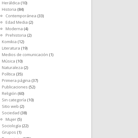
Heráldica
(10)
Historia
(84)
Contemporánea
(33)
Edad Media
(2)
Moderna
(4)
Prehistoria
(2)
Komikia
(12)
Literatura
(19)
Medios de comunicación
(1)
Música
(10)
Naturaleza
(2)
Política
(35)
Primera página
(37)
Publicaciones
(52)
Religión
(60)
Sin categoría
(10)
Sitio web
(2)
Sociedad
(38)
Mujer
(5)
Sociología
(22)
Grupos
(1)