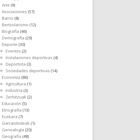
Arte
(9)
Asociaciones
(57)
Barrio
(8)
Bertsolarismo
(12)
Biografía
(46)
Demografía
(29)
Deporte
(30)
Eventos
(2)
Instalaciones deportivas
(4)
Deportista
(3)
Sociedades deportivas
(14)
Economía
(86)
Agricultura
(1)
Industria
(3)
Zerbitzuak
(2)
Educación
(5)
Etnografía
(13)
Euskara
(7)
Garraiobideak
(1)
Genealogía
(20)
Geografía
(48)