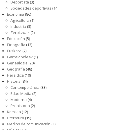
Deportista
(3)
Sociedades deportivas
(14)
Economía
(86)
Agricultura
(1)
Industria
(3)
Zerbitzuak
(2)
Educación
(5)
Etnografía
(13)
Euskara
(7)
Garraiobideak
(1)
Genealogía
(20)
Geografía
(48)
Heráldica
(10)
Historia
(84)
Contemporánea
(33)
Edad Media
(2)
Moderna
(4)
Prehistoria
(2)
Komikia
(12)
Literatura
(19)
Medios de comunicación
(1)