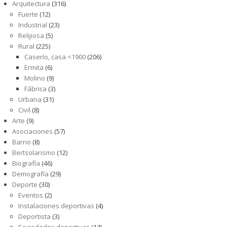
Arquitectura
(316)
Fuerte
(12)
Industrial
(23)
Relijiosa
(5)
Rural
(225)
Caserío, casa <1900
(206)
Ermita
(6)
Molino
(9)
Fábrica
(3)
Urbana
(31)
Civil
(8)
Arte
(9)
Asociaciones
(57)
Barrio
(8)
Bertsolarismo
(12)
Biografía
(46)
Demografía
(29)
Deporte
(30)
Eventos
(2)
Instalaciones deportivas
(4)
Deportista
(3)